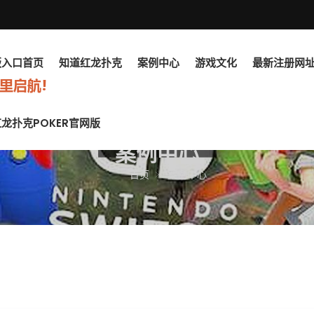
版入口首页
知道红龙扑克
案例中心
游戏文化
最新注册网
龙扑克POKER官网版
案例中心
首页
案例中心