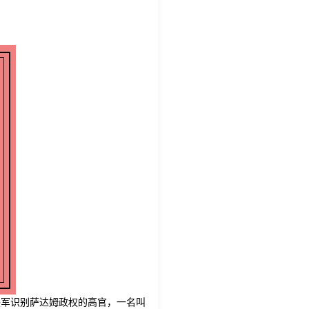
美军识别萨达姆政权的高官，一名叫