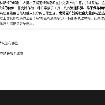
林斯顿的印刷工人提出了将通缉信息印在扑克牌上的主意，并被采纳。这
形式的价值
：扑克牌作为一种日常娱乐工具，具有
流通性强、易于保存和
缉信息能更自然地融入公众的日常生活，
发动更广泛的社会力量参与追逃
以上信息能帮助你全面了解“扑克牌通缉令”这一特别的执法举措。如果
乐意为你提供更多信息。
牌玩法有哪些
扑克牌是哪个城市