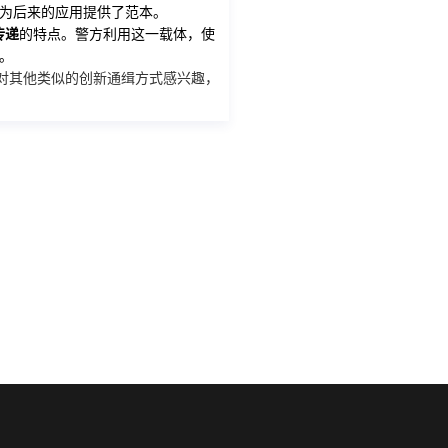
为后来的应用提供了范本。
传递
的特点。警方利用这一载体，使
。
你对其他类似的创新通缉方式感兴趣，