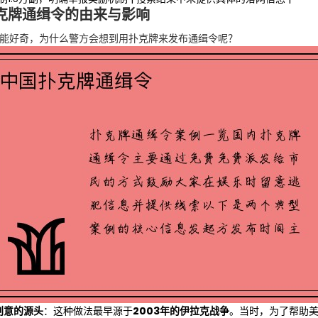
克牌通缉令的由来与影响
能好奇，为什么警方会想到用扑克牌来发布通缉令呢？
创意的源头
：这种做法最早源于
2003年的伊拉克战争
。当时，为了帮助