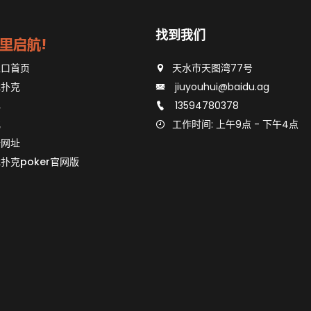
找到我们
入口首页
天水市天图湾77号
龙扑克
jiuyouhui@baidu.ag
心
13594780378
化
工作时间: 上午9点 - 下午4点
册网址
扑克poker官网版