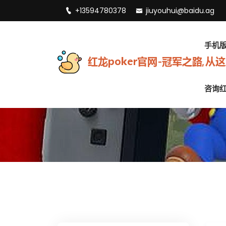
+13594780378
jiuyouhui@baidu.ag
手机
咨询红