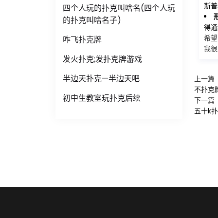
斯普
四个人玩的扑克叫啥名(四个人玩
的扑克叫啥名子)
得通
希望
咋飞扑克牌
我很
发火扑克;发扑克牌游戏
半边天扑克—半边天吧
上一篇
不扑克
初中生教室玩扑克后续
下一篇
五十k