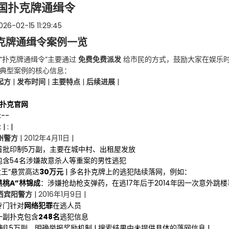
国扑克牌通缉令
26-02-15 11:29:45
克牌通缉令案例一览
“扑克牌通缉令”主要通过
免费免费派发
给市民的方式，鼓励大家在娱乐
典型案例的核心信息：
起方
|
发布时间
|
主要特点
|
后续进展
|
扑克官网
 :--
: | : |
州警方
| 2012年4月11日 |
首批印制5万副，主要在城中村、出租屋发放
包含54名涉嫌故意杀人等重案的男性逃犯
“大王”悬赏高达
30万元
| 多名扑克牌上的逃犯陆续落网，例如：
黑桃A”林锦成
：涉嫌抢劫枪支弹药，在逃17年后于2014年因一次意外跳楼
西宾阳警方
| 2016年1月9日 |
专门针对
网络犯罪
在逃人员
一副扑克包含
248名
逃犯信息
印制1.5万副，明确举报奖励机制 | 搜索结果中未提供具体的落网信息 |